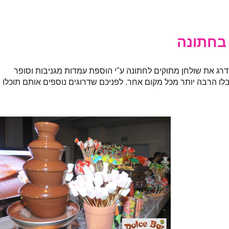
 בחתונה
רג את שולחן מתוקים לחתונה ע"י הוספת עמדות מגניבות וסופר
בלו הרבה יותר מכל מקום אחר. לפניכם שדרוגים נוספים אותם תוכלו