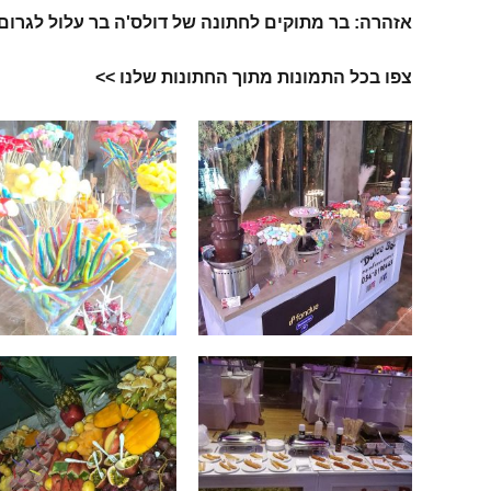
אזהרה: בר מתוקים לחתונה של דולס'ה בר עלול לגרום
צפו בכל התמונות מתוך החתונות שלנו >>