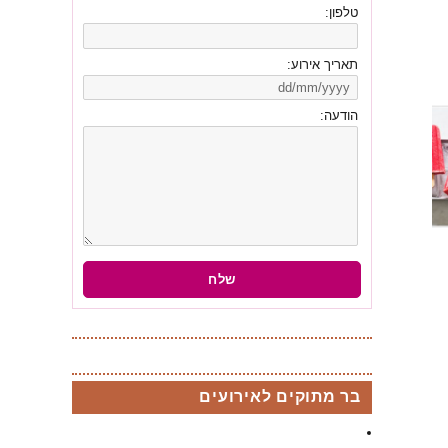
טלפון:
תאריך אירוע:
הודעה:
בר מתוקים לאירועים
בר מתוקים