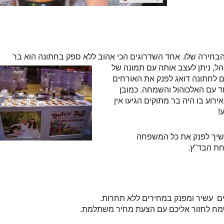
 והבחירה שלו. אחד השדרוגים הכי אהוב ללא ספק בחתונה הוא בר
הל, ניתן לעצב אותה עם תמונה של
ים לחתונה דואג לפנק את האורחים
 עם האלכוהול והשמחה. כמובן
ירוע בו היה בר מתוקים הגיעו אין
!
משיך לפנק את כל המשפחה
חת הבד"ץ.
ם עשיר ומפנק במחירים ללא תחרות.
שמח לחזור אליכם עם הצעת מחיר משתלמת.