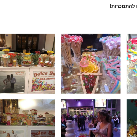
 להתמכרות!