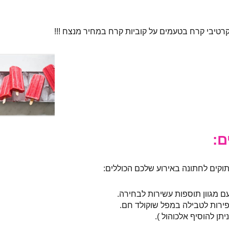
 קרטיבי קרח בטעמים על קוביות קרח במחיר מנצח !!!
ם:
וקים לחתונה באירוע שלכם הכוללים:
 מגוון תוספות עשירות לבחירה.
פירות לטבילה במפל שוקולד חם.
תן להוסיף אלכוהול ).