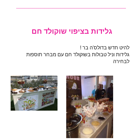
___________________________
גלידות בציפוי שוקולד חם
להיט חדש בדולס'ה בר !
גלידות וניל טבולות בשוקולד חם עם מבחר תוספות
לבחירה