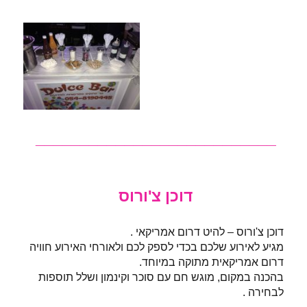
___________________________
דוכן צ'ורוס
דוכן צ'ורוס – להיט דרום אמריקאי .
מגיע לאירוע שלכם בכדי לספק לכם ולאורחי האירוע חוויה
דרום אמריקאית מתוקה במיוחד.
בהכנה במקום, מוגש חם עם סוכר וקינמון ושלל תוספות
לבחירה .