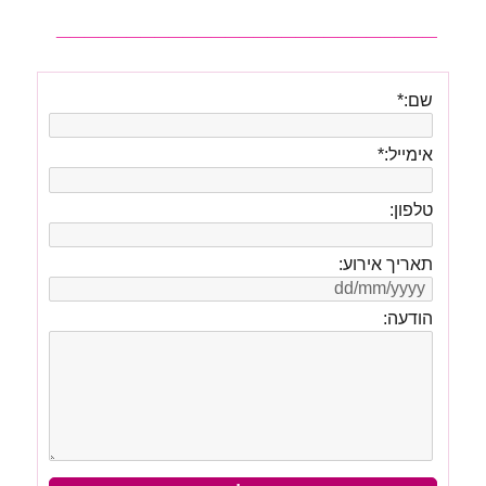
___________________________
שם:
*
אימייל:
*
טלפון:
תאריך אירוע:
הודעה: