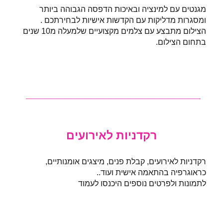
מגנטים עם למינציה ובאיכות הדפסה הגבוהה ביותר
ומסגרות מדליקות עם הקדשות אישיות לבחירתכם .
הצילום מתבצע עם צלמים מקצועיים שלמעלה מ10 שנים
בתחום הצילום.
עוד מידע על מנגנטים >
___________________________
רקדניות לאירועים
רקדניות לאירועים, קבלת פנים, מיצגים אומנותיים,
כראוגרפיה בהתאמה אישית ועוד..
לתמונות ולפרטים נוספים היכנסו לעמוד
"מייצגים
ורקדניות"