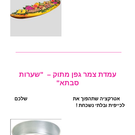
___________________________
עמדת צמר גפן מתוק – "שערות
סבתא"
אטרקציה שתהפוך את
הבר מתוקים באירוע
שלכם
לכייפית ובלתי נשכחת !