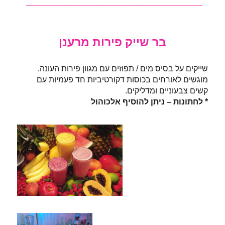
בר שייק פירות מרענן
שייקים על בסיס מים / תפוזים עם מגוון פירות העונה.
מוגשים לאורחים בכוסות דקורטיביות חד פעמיות עם
קשים צבעוניים ומדליקים.
* לחתונות – ניתן להוסיף אלכוהול