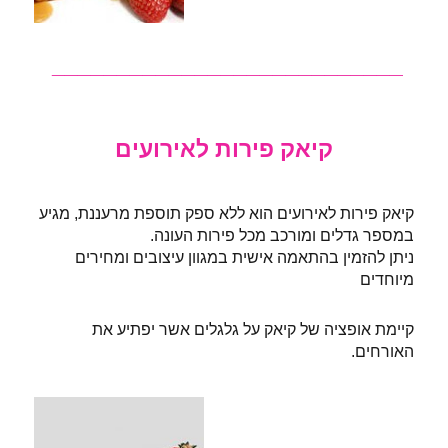
___________________________
קיאק פירות לאירועים
קיאק פירות לאירועים הוא ללא ספק תוספת מרעננת, מגיע
במספר גדלים ומורכב מכל פירות העונה.
ניתן להזמין בהתאמה אישית במגוון עיצובים ומחירים
מיוחדים
קיימת אופציה של קיאק על גלגלים אשר יפתיע את
האורחים.