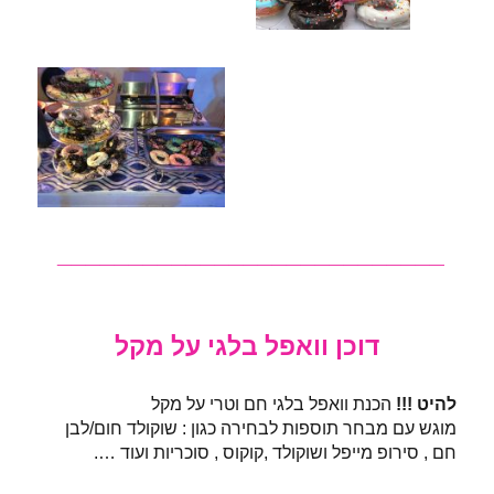
___________________________
דוכן וואפל בלגי על מקל
להיט !!!
הכנת וואפל בלגי חם וטרי על מקל
מוגש עם מבחר תוספות לבחירה כגון : שוקולד חום/לבן
חם , סירופ מייפל ושוקולד ,קוקוס , סוכריות ועוד ….