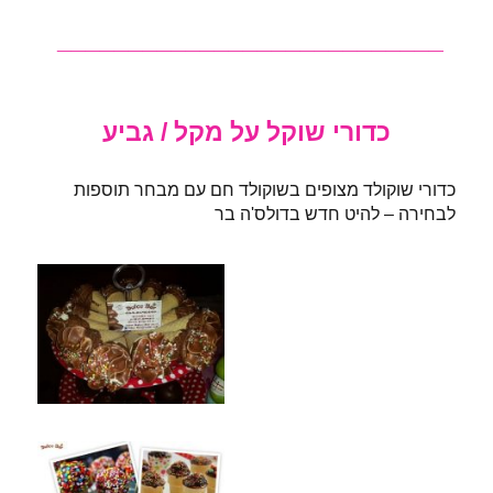
___________________________
כדורי שוקל על מקל / גביע
כדורי שוקולד מצופים בשוקולד חם עם מבחר תוספות
לבחירה – להיט חדש בדולס'ה בר