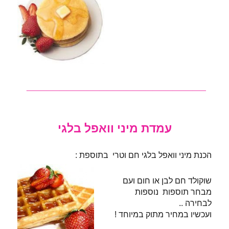
___________________________
עמדת מיני וואפל בלגי
הכנת מיני וואפל בלגי חם וטרי בתוספת :
שוקולד חם לבן או חום ועם
מבחר תוספות נוספות
לבחירה ..
ועכשיו במחיר מתוק במיוחד !