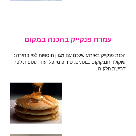
___________________________
עמדת פנקייק בהכנה במקום
הכנת פנקייק באירוע שלכם עם מגוון תוספות לפי בחירה :
שוקולד חם,קוקוס ,בוטנים, סירופ מייפל ועוד תוספות לפי
דרישת הלקוח .