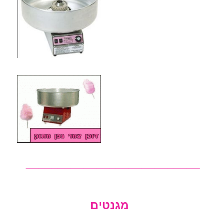
___________________________
מגנטים