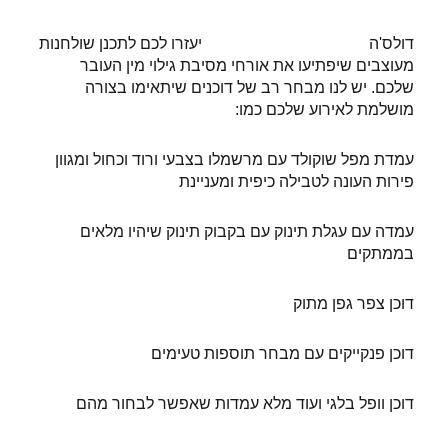
דולס'ה
בר מתוקים לבת מצווה
יעזרו לכם לתכנן שולחנות
מעוצבים שיפתיעו את אורחי מסיבת גילוי מין העובר
שלכם. יש לנו מבחר רב של דוכנים שיתאימו בצורה
מושלמת לאירוע שלכם כמו:
עמדת מפל שוקולד עם מרשמלו בצבעי ורוד וכחול ומגוון
פירות העונה לטבילה כיפית ומעניינת
עמדה עם עגלת תינוק עם בקבוק תינוק שיהיו מלאים
בממתקים
דוכן צפר גפן מתוק
דוכן פנקייקים עם מבחר תוספות טעימים
דוכן וופל בלגי ועוד מלא עמדות שאפשר לבחור מהם