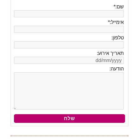
שם:
*
אימייל:
*
טלפון:
תאריך אירוע:
הודעה: