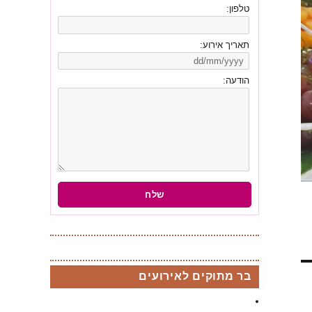
טלפון:
תאריך אירוע:
הודעה:
בר מתוקים לאירועים
בר מתוקים